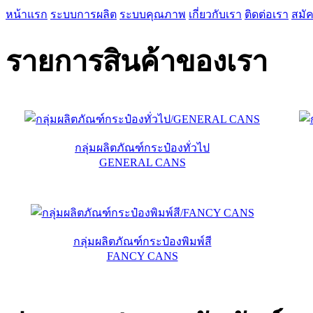
หน้าแรก
ระบบการผลิต
ระบบคุณภาพ
เกี่ยวกับเรา
ติดต่อเรา
สมั
รายการสินค้าของเรา
กลุ่มผลิตภัณฑ์กระป๋องทั่วไป
GENERAL CANS
กลุ่มผลิตภัณฑ์กระป๋องพิมพ์สี
FANCY CANS