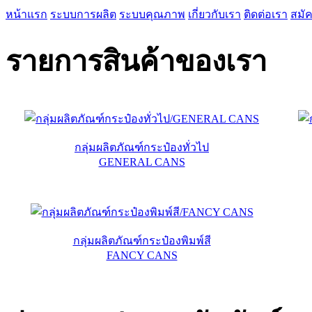
หน้าแรก
ระบบการผลิต
ระบบคุณภาพ
เกี่ยวกับเรา
ติดต่อเรา
สมั
รายการสินค้าของเรา
กลุ่มผลิตภัณฑ์กระป๋องทั่วไป
GENERAL CANS
กลุ่มผลิตภัณฑ์กระป๋องพิมพ์สี
FANCY CANS